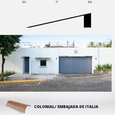
ES
IT
EN
COLONIAL/ EMBAJADA DE ITALIA