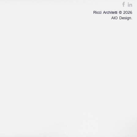
Ricci Architetti © 2026
AIO Design.