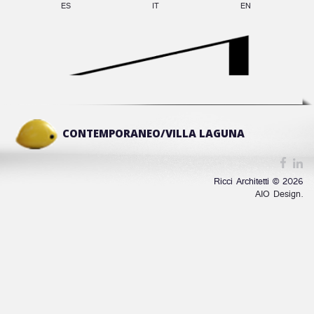
ES
IT
EN
CONTEMPORANEO/VILLA LAGUNA
Ricci Architetti © 2026
AIO Design.