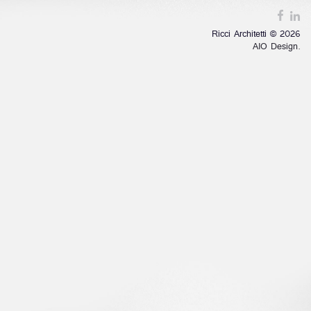
Ricci Architetti © 2026
AIO Design.