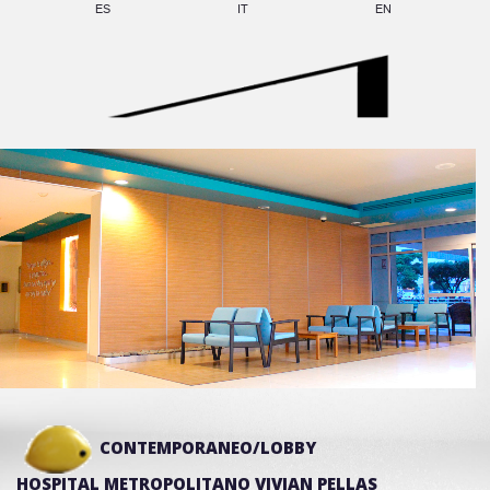
ES
IT
EN
CONTEMPORANEO/LOBBY
HOSPITAL METROPOLITANO VIVIAN PELLAS