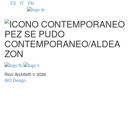
ES
IT
EN
CONTEMPORANEO/ALDEA
ZON
Ricci Architetti © 2026
AIO Design.