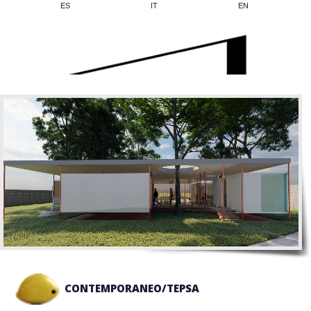
ES
IT
EN
CONTEMPORANEO/TEPSA