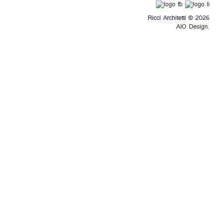
Ricci Architetti © 2026
AIO Design.